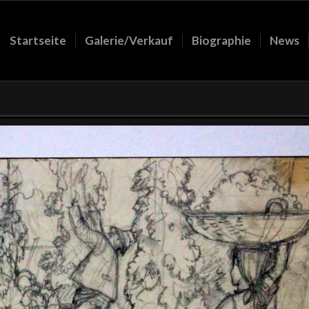
Startseite
Galerie/Verkauf
Biographie
News