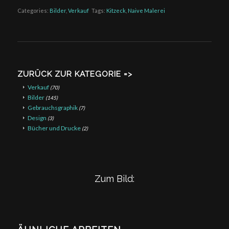
Categories:
Bilder
,
Verkauf
Tags:
Kitzeck
,
Naive Malerei
ZURÜCK ZUR KATEGORIE =>
Verkauf
(70)
Bilder
(145)
Gebrauchsgraphik
(7)
Design
(3)
Bücher und Drucke
(2)
Zum Bild: