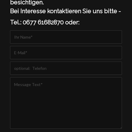
besichtigen.
Bei Interesse kontaktieren Sie uns bitte -
Tel.: 0677 61682870 oder: