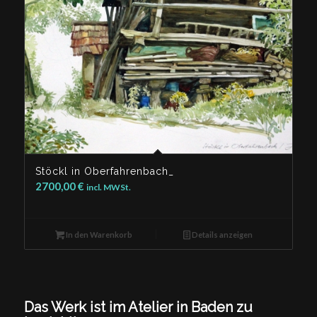
Stöckl in Oberfahrenbach_
2700,00
€
incl. MWSt.
In den Warenkorb
Details anzeigen
Das Werk ist im Atelier in Baden zu