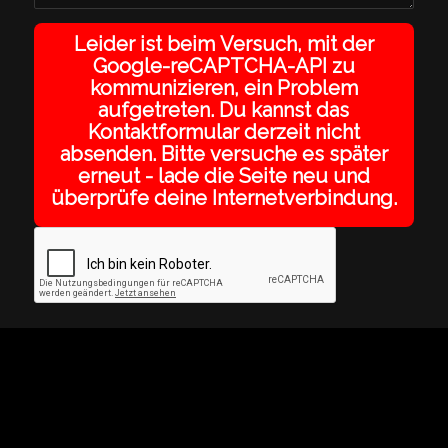
Leider ist beim Versuch, mit der
Google-reCAPTCHA-API zu
kommunizieren, ein Problem
aufgetreten. Du kannst das
Kontaktformular derzeit nicht
absenden. Bitte versuche es später
erneut - lade die Seite neu und
überprüfe deine Internetverbindung.
© Copyright - Atelier Swetina