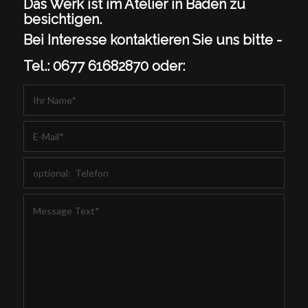
Das Werk ist im Atelier in Baden zu
besichtigen.
Bei Interesse kontaktieren Sie uns bitte -
Tel.: 0677 61682870 oder: