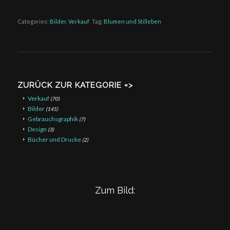
Categories:
Bilder
,
Verkauf
Tag:
Blumen und Stilleben
ZURÜCK ZUR KATEGORIE =>
Verkauf
(70)
Bilder
(145)
Gebrauchsgraphik
(7)
Design
(3)
Bücher und Drucke
(2)
Zum Bild: