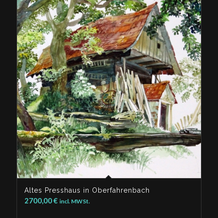
Altes Presshaus in Oberfahrenbach
2700,00
€
incl. MWSt.