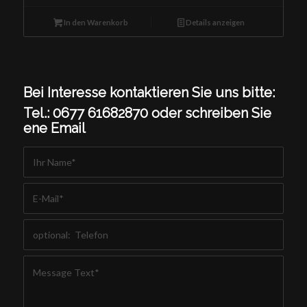
In den Warenkorb
Details anzeigen
Bei Interesse kontaktieren Sie uns bitte:
Tel.: 0677 61682870 oder schreiben Sie
ene Email