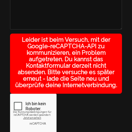
Leider ist beim Versuch, mit der
Google-reCAPTCHA-API zu
kommunizieren, ein Problem
aufgetreten. Du kannst das
Kontaktformular derzeit nicht
absenden. Bitte versuche es später
erneut - lade die Seite neu und
überprüfe deine Internetverbindung.