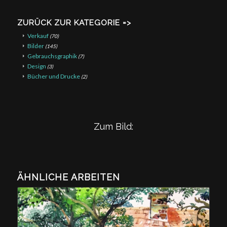
ZURÜCK ZUR KATEGORIE =>
Verkauf
(70)
Bilder
(145)
Gebrauchsgraphik
(7)
Design
(3)
Bücher und Drucke
(2)
Zum Bild:
ÄHNLICHE ARBEITEN