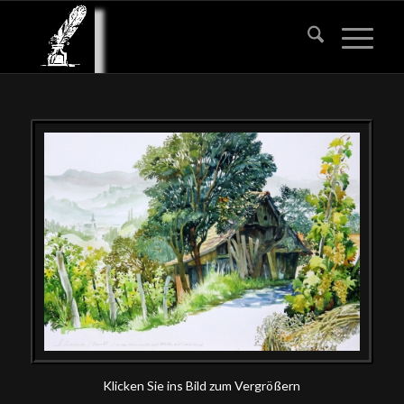
Klicken Sie ins Bild zum Vergrößern