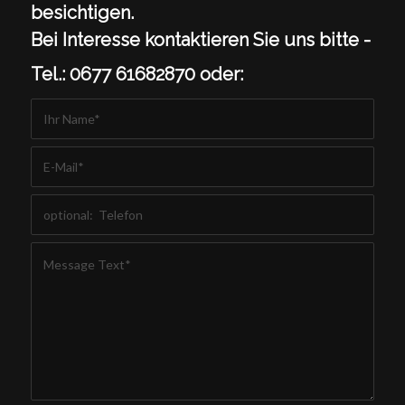
besichtigen.
Bei Interesse kontaktieren Sie uns bitte -
Tel.: 0677 61682870 oder: