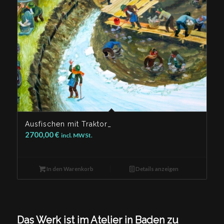
Ausfischen mit Traktor_
2700,00
€
incl. MWSt.
In den Warenkorb
Details anzeigen
Das Werk ist im Atelier in Baden zu