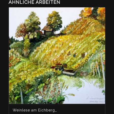
ÄHNLICHE ARBEITEN
Weinlese am Eichberg_