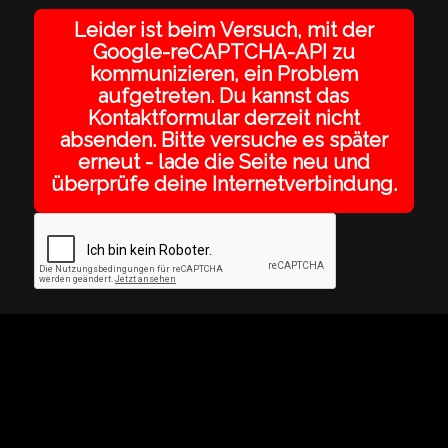
Leider ist beim Versuch, mit der
Google-reCAPTCHA-API zu
kommunizieren, ein Problem
aufgetreten. Du kannst das
Kontaktformular derzeit nicht
absenden. Bitte versuche es später
erneut - lade die Seite neu und
überprüfe deine Internetverbindung.
© Copyright - Atelier Swetina