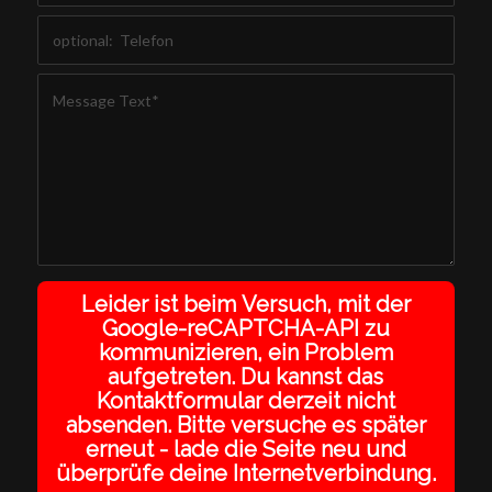
Leider ist beim Versuch, mit der
Google-reCAPTCHA-API zu
kommunizieren, ein Problem
aufgetreten. Du kannst das
Kontaktformular derzeit nicht
absenden. Bitte versuche es später
erneut - lade die Seite neu und
überprüfe deine Internetverbindung.