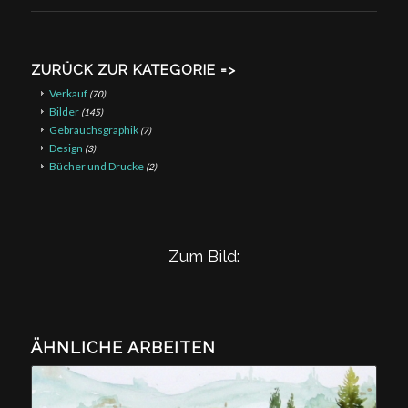
ZURÜCK ZUR KATEGORIE =>
Verkauf
(70)
Bilder
(145)
Gebrauchsgraphik
(7)
Design
(3)
Bücher und Drucke
(2)
Zum Bild:
ÄHNLICHE ARBEITEN