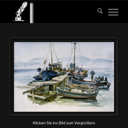
Klicken Sie ins Bild zum Vergrößern