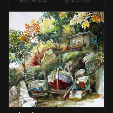
In den Warenkorb
Details anzeigen