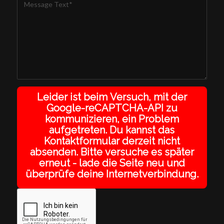
Leider ist beim Versuch, mit der
Google-reCAPTCHA-API zu
kommunizieren, ein Problem
aufgetreten. Du kannst das
Kontaktformular derzeit nicht
absenden. Bitte versuche es später
erneut - lade die Seite neu und
überprüfe deine Internetverbindung.