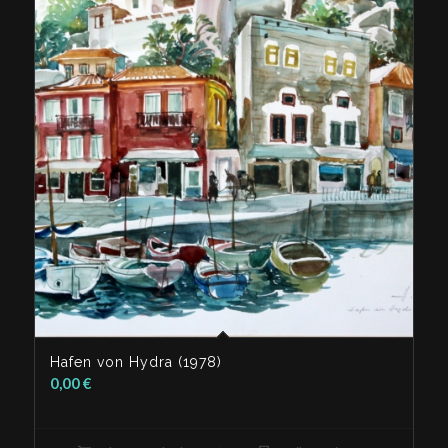
Hafen von Hydra (1978)
0,00
€